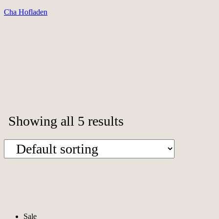
Cha Hofladen
Showing all 5 results
Sale