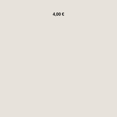
4,00
€