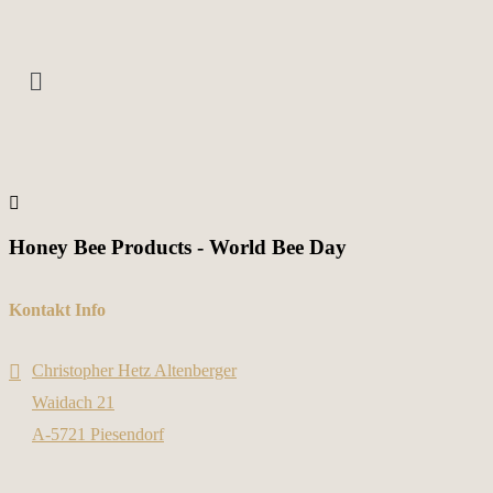
Honey Bee Products - World Bee Day
Kontakt Info
Christopher Hetz Altenberger
Waidach 21
A-5721 Piesendorf