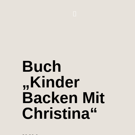
Buch
„Kinder
Backen Mit
Christina“